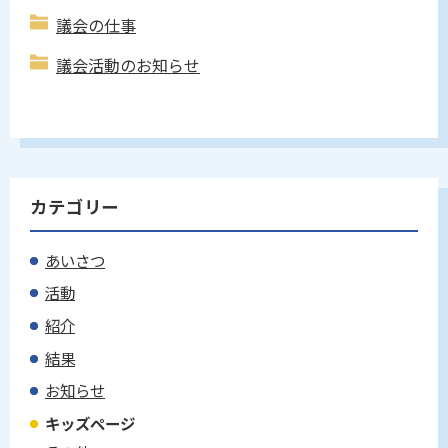
議会の仕事
議会活動のお知らせ
カテゴリー
あいさつ
活動
紹介
結果
お知らせ
キッズページ