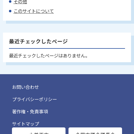
その他
このサイトについて
最近チェックしたページ
最近チェックしたページはありません。
お問い合わせ
プライバシーポリシー
著作権・免責事項
サイトマップ