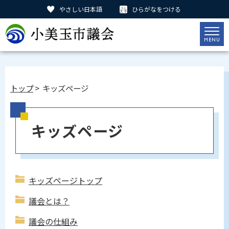
やさしい日本語
ひらがなをつける
トップ
> キッズページ
キッズページ
キッズページトップ
議会とは？
議会の仕組み