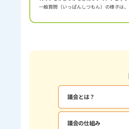
一般質問（いっぱんしつもん）の様子は、
議会とは？
議会の仕組み