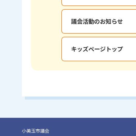
議会活動のお知らせ
キッズページトップ
小美玉市議会