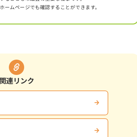
ホームページでも確認することができます。
関連リンク