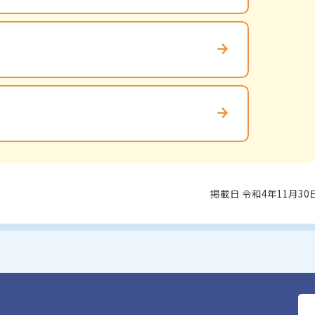
掲載日 令和4年11月30