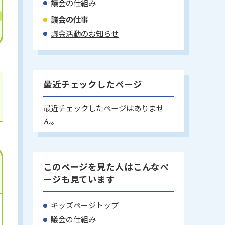
議会の仕組み
議会の仕事
議会活動のお知らせ
最近チェックしたページ
最近チェックしたページはありませ
ん。
このページを見た人はこんなペ
ージも見ています
キッズページトップ
議会の仕組み