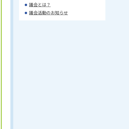
議会とは？
議会活動のお知らせ