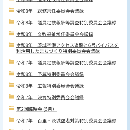
令和8年 総務常任委員会会議録
令和8年 議員定数報酬等調査特別委員会会議録
令和8年 文教福祉常任委員会会議録
令和8年 茨城空港アクセス道路と6号バイパスを
利活用したまちづくり特別委員会会議録
令和7年 議員定数報酬等調査特別委員会会議録
令和8年 予算特別委員会会議録
令和8年 広報特別委員会会議録
令和7年 決算特別委員会会議録
第2回臨時会 (5月）
令和7年 百里・茨城空港対策特別委員会会議録