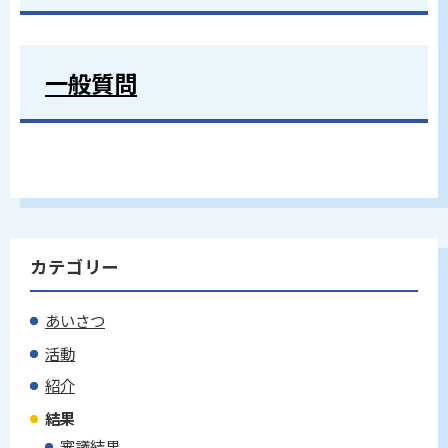
一般質問
カテゴリー
あいさつ
活動
紹介
結果
審議結果