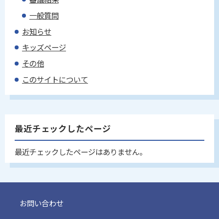
一般質問
お知らせ
キッズページ
その他
このサイトについて
最近チェックしたページ
最近チェックしたページはありません。
お問い合わせ