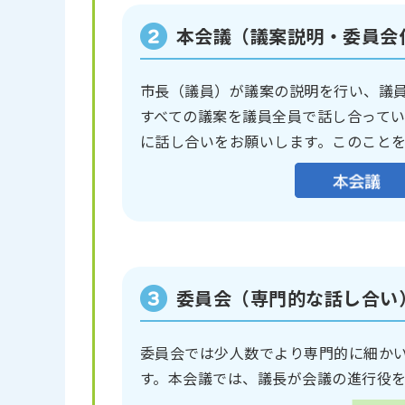
本会議（議案説明・委員会
市長（議員）が議案の説明を行い、議
すべての議案を議員全員で話し合って
に話し合いをお願いします。このこと
委員会（専門的な話し合い
委員会では少人数でより専門的に細か
す。本会議では、議長が会議の進行役