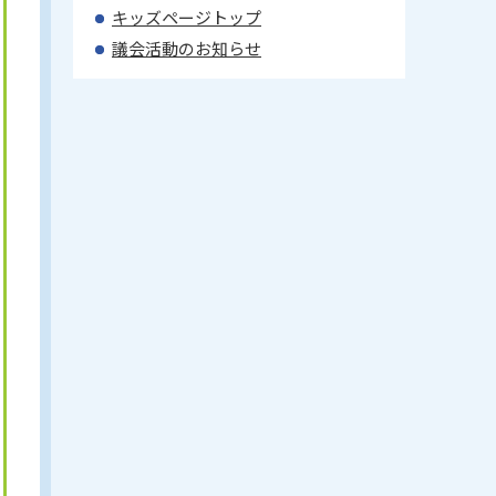
キッズページトップ
議会活動のお知らせ