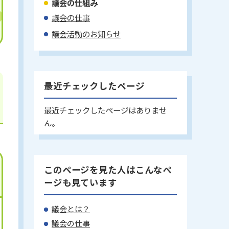
議会の仕組み
議会の仕事
議会活動のお知らせ
最近チェックしたページ
最近チェックしたページはありませ
ん。
このページを見た人はこんなペ
ージも見ています
議会とは？
議会の仕事