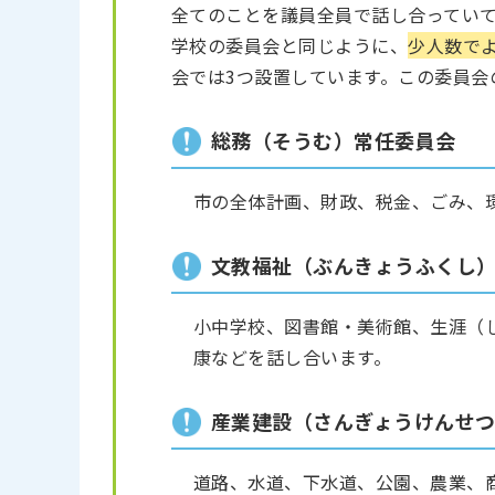
全てのことを議員全員で話し合ってい
学校の委員会と同じように、
少人数で
会では3つ設置しています。この委員会
総務（そうむ）常任委員会
市の全体計画、財政、税金、ごみ、
文教福祉（ぶんきょうふくし
小中学校、図書館・美術館、生涯（
康などを話し合います。
産業建設（さんぎょうけんせ
道路、水道、下水道、公園、農業、