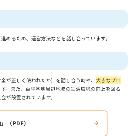
に進めるため、運営方法などを話し合っています。
お金が正しく使われたか）を話し合う時や、
大きなプロ
ます。また、百里基地周辺地域の生活環境の向上を図る
員会が設置されています。
」（PDF）