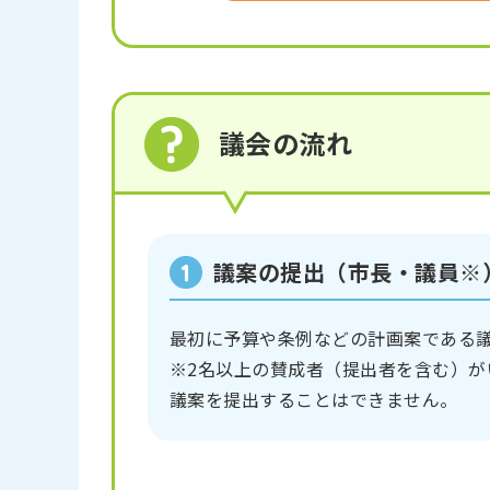
議会の流れ
議案の提出（市長・議員※
最初に予算や条例などの計画案である
※2名以上の賛成者（提出者を含む）
議案を提出することはできません。