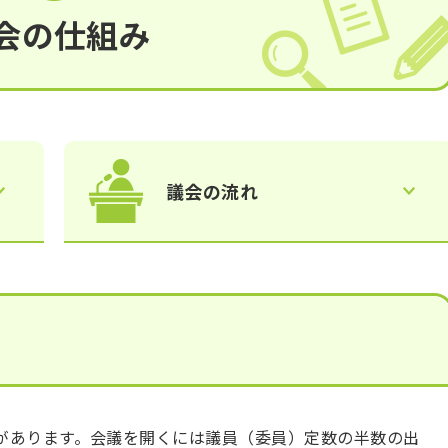
会の仕組み
議会の流れ
があります。会議を開くには議員（委員）定数の半数の出