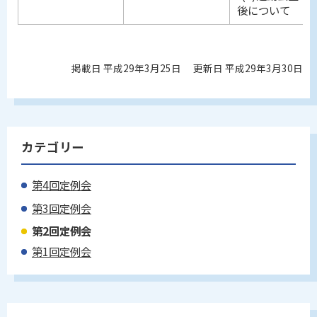
後について
掲載日 平成29年3月25日
更新日 平成29年3月30日
カテゴリー
第4回定例会
第3回定例会
第2回定例会
第1回定例会