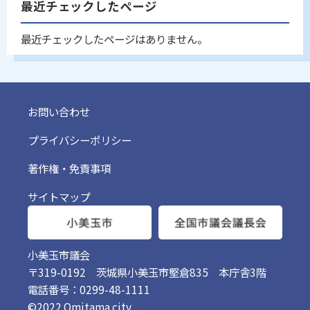
最近チェックしたページ
最近チェックしたページはありません。
お問い合わせ
プライバシーポリシー
著作権・免責事項
サイトマップ
小美玉市議会
〒319-0192 茨城県小美玉市堅倉835 本庁舎3階
電話番号：0299-48-1111
©2022 Omitama city