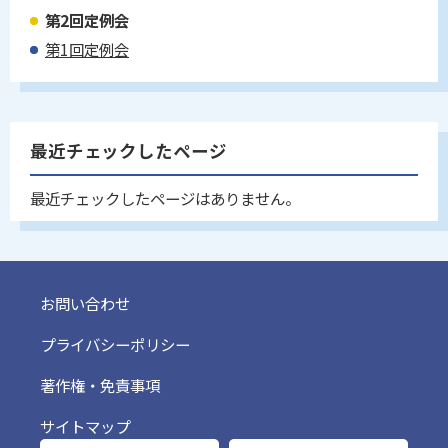
第2回定例会
第1回定例会
最近チェックしたページ
最近チェックしたページはありません。
お問い合わせ
プライバシーポリシー
著作権・免責事項
サイトマップ