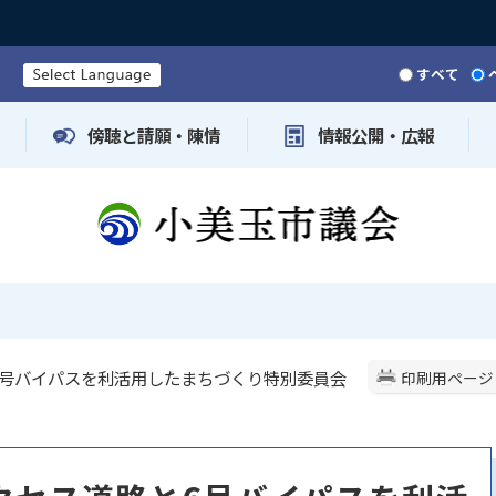
すべて
傍聴と請願・陳情
情報公開・広報
と6号バイパスを利活用したまちづくり特別委員会
印刷用ページ