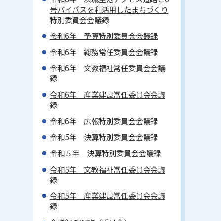
号バイパスを利活用したまちづくり
特別委員会会議録
令和6年 予算特別委員会会議録
令和6年 総務常任委員会会議録
令和6年 文教福祉常任委員会会議
録
令和6年 産業建設常任委員会会議
録
令和6年 広報特別委員会会議録
令和5年 決算特別委員会会議録
令和５年 決算特別委員会会議録
令和5年 文教福祉常任委員会会議
録
令和5年 産業建設常任委員会会議
録