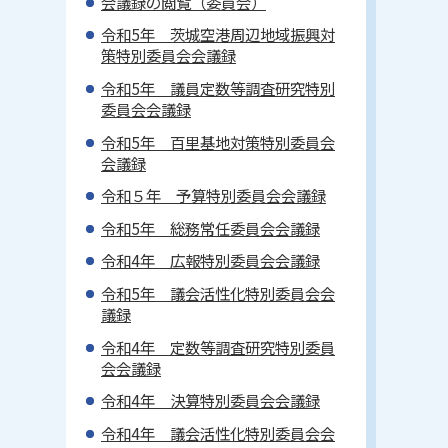
会議録の閲覧（委員会）
令和5年 茨城空港周辺地域振興対
策特別委員会会議録
令和5年 議員定数等調査研究特別
委員会会議録
令和5年 百里基地対策特別委員会
会議録
令和５年 予算特別委員会会議録
令和5年 総務常任委員会会議録
令和4年 広報特別委員会会議録
令和5年 議会活性化特別委員会会
議録
令和4年 定数等調査研究特別委員
会会議録
令和4年 決算特別委員会会議録
令和4年 議会活性化特別委員会会