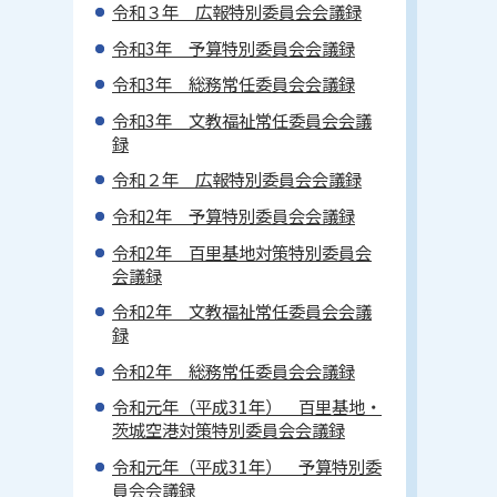
令和３年 広報特別委員会会議録
令和3年 予算特別委員会会議録
令和3年 総務常任委員会会議録
令和3年 文教福祉常任委員会会議
録
令和２年 広報特別委員会会議録
令和2年 予算特別委員会会議録
令和2年 百里基地対策特別委員会
会議録
令和2年 文教福祉常任委員会会議
録
令和2年 総務常任委員会会議録
令和元年（平成31年） 百里基地・
茨城空港対策特別委員会会議録
令和元年（平成31年） 予算特別委
員会会議録