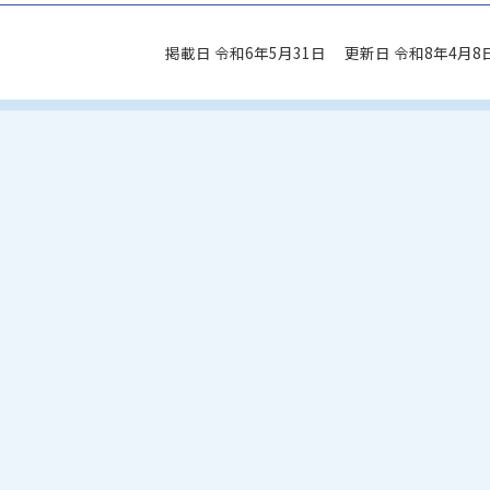
掲載日 令和6年5月31日
更新日 令和8年4月8