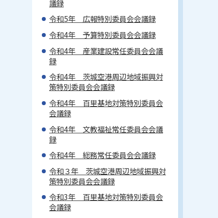
議録
令和5年 広報特別委員会会議録
令和4年 予算特別委員会会議録
令和4年 産業建設常任委員会会議
録
令和4年 茨城空港周辺地域振興対
策特別委員会会議録
令和4年 百里基地対策特別委員会
会議録
令和4年 文教福祉常任委員会会議
録
令和4年 総務常任委員会会議録
令和３年 茨城空港周辺地域振興対
策特別委員会会議録
令和3年 百里基地対策特別委員会
会議録