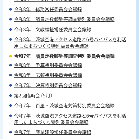
令和8年 総務常任委員会会議録
令和8年 議員定数報酬等調査特別委員会会議録
令和8年 文教福祉常任委員会会議録
令和8年 茨城空港アクセス道路と6号バイパスを利活
用したまちづくり特別委員会会議録
令和7年 議員定数報酬等調査特別委員会会議録
令和8年 予算特別委員会会議録
令和8年 広報特別委員会会議録
令和7年 決算特別委員会会議録
第2回臨時会 (5月）
令和7年 百里・茨城空港対策特別委員会会議録
令和7年 茨城空港アクセス道路と6号バイパスを利活
用したまちづくり特別委員会会議録
令和7年 産業建設常任委員会会議録