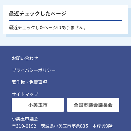
最近チェックしたページ
最近チェックしたページはありません。
お問い合わせ
プライバシーポリシー
著作権・免責事項
サイトマップ
小美玉市議会
〒319-0192 茨城県小美玉市堅倉835 本庁舎3階