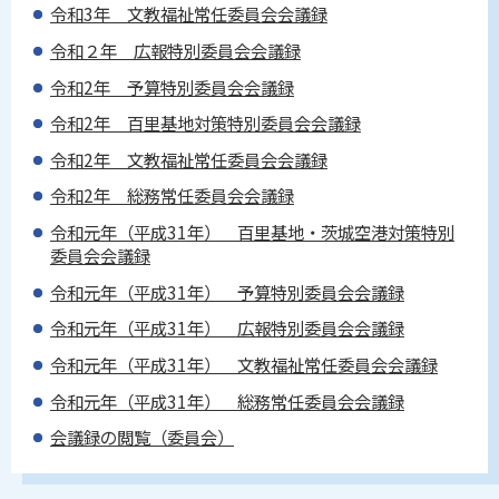
令和3年 文教福祉常任委員会会議録
令和２年 広報特別委員会会議録
令和2年 予算特別委員会会議録
令和2年 百里基地対策特別委員会会議録
令和2年 文教福祉常任委員会会議録
令和2年 総務常任委員会会議録
令和元年（平成31年） 百里基地・茨城空港対策特別
委員会会議録
令和元年（平成31年） 予算特別委員会会議録
令和元年（平成31年） 広報特別委員会会議録
令和元年（平成31年） 文教福祉常任委員会会議録
令和元年（平成31年） 総務常任委員会会議録
会議録の閲覧（委員会）