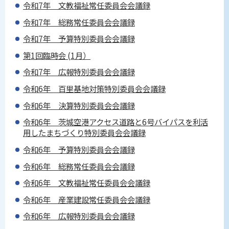
令和7年 文教福祉常任委員会会議録
令和7年 総務常任委員会会議録
令和7年 予算特別委員会会議録
第1回臨時会 (1月）
令和7年 広報特別委員会会議録
令和6年 百里基地対策特別委員会会議録
令和6年 決算特別委員会会議録
令和6年 茨城空港アクセス道路と6号バイパスを利活
用したまちづくり特別委員会会議録
令和6年 予算特別委員会会議録
令和6年 総務常任委員会会議録
令和6年 文教福祉常任委員会会議録
令和6年 産業建設常任委員会会議録
令和6年 広報特別委員会会議録