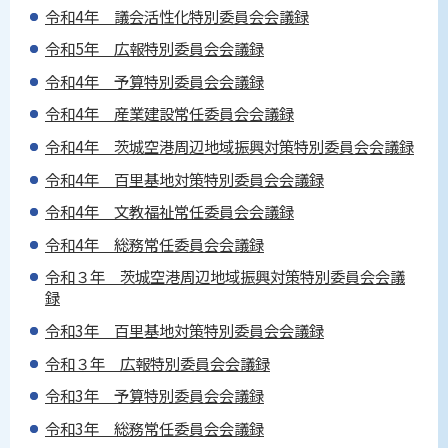
令和4年 議会活性化特別委員会会議録
令和5年 広報特別委員会会議録
令和4年 予算特別委員会会議録
令和4年 産業建設常任委員会会議録
令和4年 茨城空港周辺地域振興対策特別委員会会議録
令和4年 百里基地対策特別委員会会議録
令和4年 文教福祉常任委員会会議録
令和4年 総務常任委員会会議録
令和３年 茨城空港周辺地域振興対策特別委員会会議
録
令和3年 百里基地対策特別委員会会議録
令和３年 広報特別委員会会議録
令和3年 予算特別委員会会議録
令和3年 総務常任委員会会議録