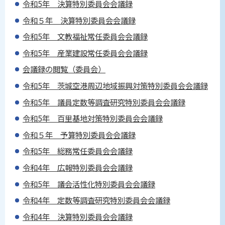
令和5年 決算特別委員会会議録
令和５年 決算特別委員会会議録
令和5年 文教福祉常任委員会会議録
令和5年 産業建設常任委員会会議録
会議録の閲覧（委員会）
令和5年 茨城空港周辺地域振興対策特別委員会会議録
令和5年 議員定数等調査研究特別委員会会議録
令和5年 百里基地対策特別委員会会議録
令和５年 予算特別委員会会議録
令和5年 総務常任委員会会議録
令和4年 広報特別委員会会議録
令和5年 議会活性化特別委員会会議録
令和4年 定数等調査研究特別委員会会議録
令和4年 決算特別委員会会議録