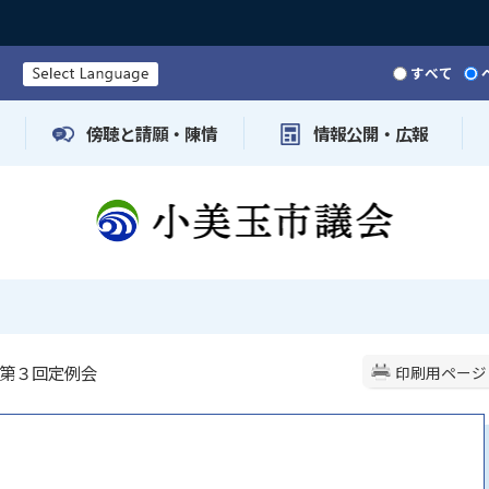
すべて
傍聴と請願・陳情
情報公開・広報
 第３回定例会
印刷用ページ