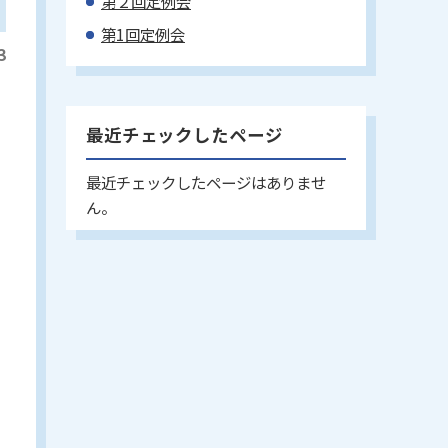
第２回定例会
第1回定例会
3
最近チェックしたページ
最近チェックしたページはありませ
ん。