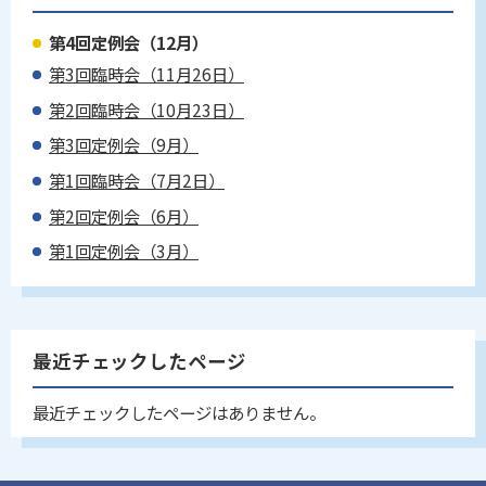
第4回定例会（12月）
第3回臨時会（11月26日）
第2回臨時会（10月23日）
第3回定例会（9月）
第1回臨時会（7月2日）
第2回定例会（6月）
第1回定例会（3月）
最近チェックしたページ
最近チェックしたページはありません。