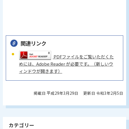
関連リンク
PDFファイルをご覧いただくた
めには、Adobe Reader が必要です。（新しいウ
ィンドウが開きます）
掲載日 平成29年3月29日
更新日 令和3年2月5日
カテゴリー