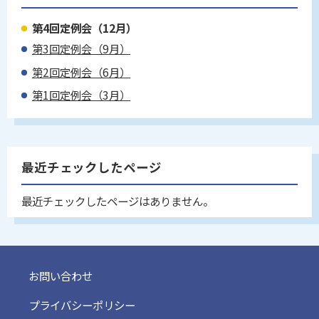
第4回定例会（12月）
第3回定例会（9月）
第2回定例会（6月）
第1回定例会（3月）
最近チェックしたページ
最近チェックしたページはありません。
お問い合わせ
プライバシーポリシー