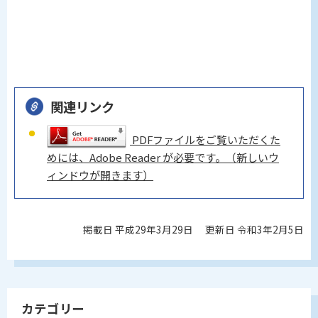
関連リンク
PDFファイルをご覧いただくた
めには、Adobe Reader が必要です。（新しいウ
ィンドウが開きます）
掲載日 平成29年3月29日
更新日 令和3年2月5日
カテゴリー