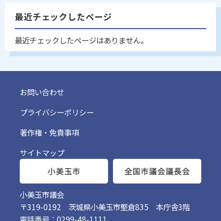
最近チェックしたページ
最近チェックしたページはありません。
お問い合わせ
プライバシーポリシー
著作権・免責事項
サイトマップ
小美玉市議会
〒319-0192 茨城県小美玉市堅倉835 本庁舎3階
電話番号：0299-48-1111