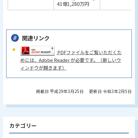
41億1,280万円
関連リンク
PDFファイルをご覧いただくた
めには、Adobe Reader が必要です。（新しいウ
ィンドウが開きます）
掲載日 平成29年3月25日
更新日 令和3年2月5日
カテゴリー