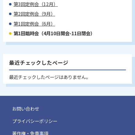
第3回定例会（12月）
第2回定例会（9月）
第1回定例会（6月）
第1回臨時会（4月10日開会-11日閉会）
最近チェックしたページ
最近チェックしたページはありません。
お問い合わせ
プライバシーポリシー
著作権・免責事項