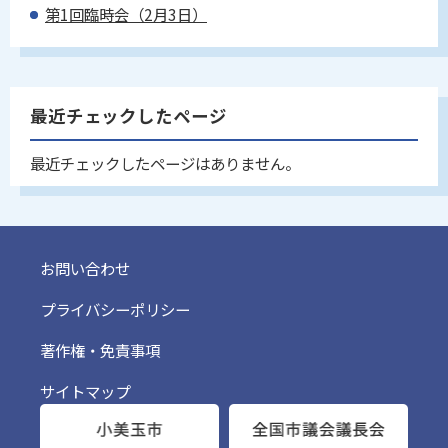
第1回臨時会（2月3日）
最近チェックしたページ
最近チェックしたページはありません。
お問い合わせ
プライバシーポリシー
著作権・免責事項
サイトマップ