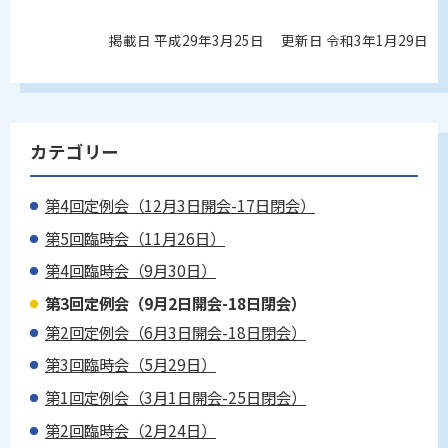
掲載日 平成29年3月25日
更新日 令和3年1月29日
カテゴリー
第4回定例会（12月3日開会-17日閉会）
第5回臨時会（11月26日）
第4回臨時会（9月30日）
第3回定例会（9月2日開会-18日閉会）
第2回定例会（6月3日開会-18日閉会）
第3回臨時会（5月29日）
第1回定例会（3月1日開会-25日閉会）
第2回臨時会（2月24日）