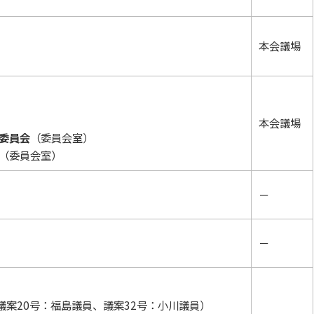
本会議場
本会議場
委員会
（委員会室）
（委員会室）
－
－
議案20号：福島議員、議案32号：小川議員）