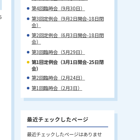
第4回臨時会（9月30日）
5
第3回定例会（9月2日開会-18日閉
会）
第2回定例会（6月3日開会-18日閉
会）
第3回臨時会（5月29日）
第1回定例会（3月1日開会-25日閉
会）
第2回臨時会（2月24日）
第1回臨時会（2月3日）
最近チェックしたページ
最近チェックしたページはありませ