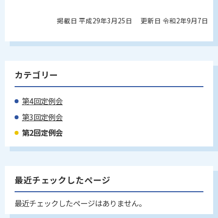
掲載日 平成29年3月25日
更新日 令和2年9月7日
カテゴリー
第4回定例会
第3回定例会
第2回定例会
最近チェックしたページ
最近チェックしたページはありません。