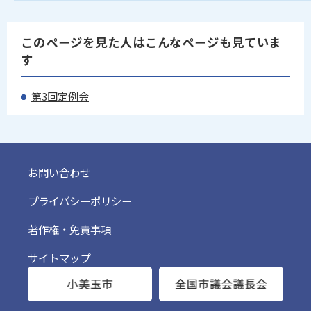
このページを見た人はこんなページも見ていま
す
第3回定例会
お問い合わせ
プライバシーポリシー
著作権・免責事項
サイトマップ