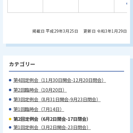
掲載日 平成29年3月25日
更新日 令和3年1月29日
カテゴリー
第4回定例会（11月30日開会-12月20日閉会）
第2回臨時会（10月20日）
第3回定例会（8月31日開会-9月23日閉会）
第1回臨時会（7月14日）
第2回定例会（6月2日開会-17日閉会）
第1回定例会（3月2日開会-23日閉会）