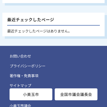
最近チェックしたページ
最近チェックしたページはありません。
お問い合わせ
プライバシーポリシー
著作権・免責事項
サイトマップ
小美玉市議会