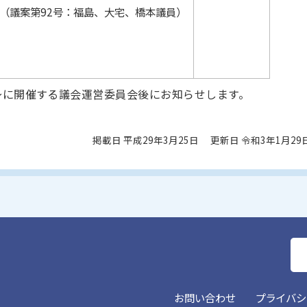
（議案第92号：福島、大宅、橋本議員）
時～に開催する議会運営委員会後にお知らせします。
掲載日 平成29年3月25日
更新日 令和3年1月29
お問い合わせ
プライバシ