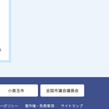
日
ーポリシー
著作権・免責事項
サイトマップ