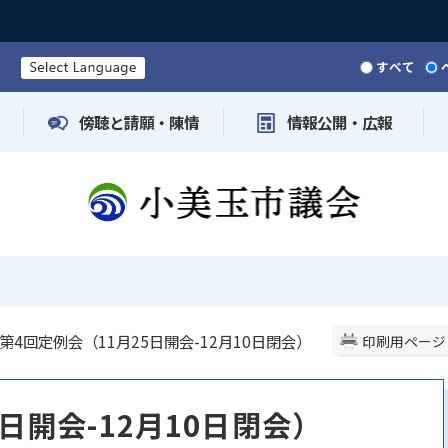
すべて
傍聴と請願・陳情
情報公開・広報
 第4回定例会（11月25日開会-12月10日閉会）
印刷用ページ
日開会-12月10日閉会）