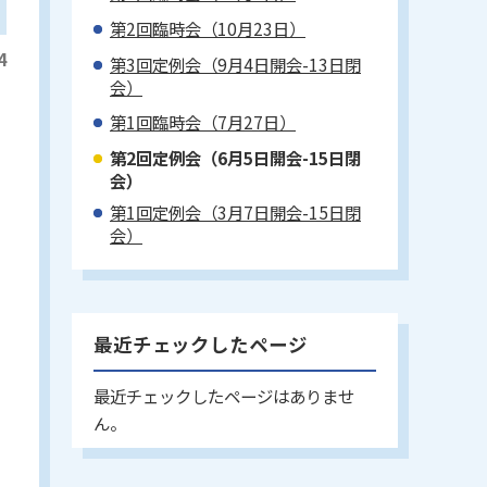
第2回臨時会（10月23日）
4
第3回定例会（9月4日開会-13日閉
会）
第1回臨時会（7月27日）
第2回定例会（6月5日開会-15日閉
会）
第1回定例会（3月7日開会-15日閉
会）
最近チェックしたページ
最近チェックしたページはありませ
ん。