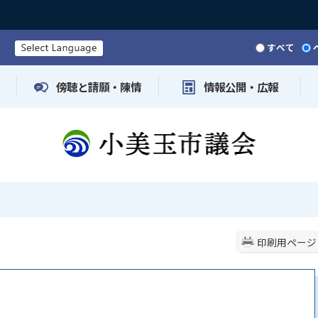
すべて
傍聴と請願・陳情
情報公開・広報
印刷用ページ