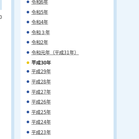
令和6年
令和5年
0
令和4年
令和３年
令和2年
令和元年（平成31年）
平成30年
平成29年
平成28年
平成27年
平成26年
平成25年
平成24年
平成23年