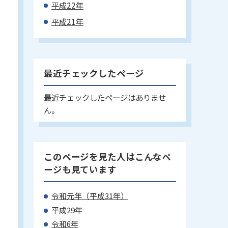
平成22年
平成21年
最近チェックしたページ
最近チェックしたページはありませ
ん。
このページを見た人はこんなペ
ージも見ています
令和元年（平成31年）
平成29年
令和6年