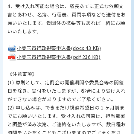
4．受け入れ可能な場合は、議長あてに正式な依頼文
書とあわせ、名簿、行程表、質問事項なども送付をお
願いいたします。貴団体の概要等もあれば一緒にお願
いいたします。
小美玉市行政視察申込書(docx 43 KB)
小美玉市行政視察申込書(pdf 236 KB)
《注意事項》
(1) 原則として、定例会の開催期間や委員会等の開催
日を除き、受付をいたしますが、都合により受け入れ
ができない場合がありますのでご了承ください。
(2) 申し込みは、できるだけ視察希望日の 1 ヶ月前ま
でにお願いいたします。受け入れの可否は、担当部署
と調整が済み次第、ご連絡をいたしますが、数日程お
時間をいただくこともございますのでご了承くださ