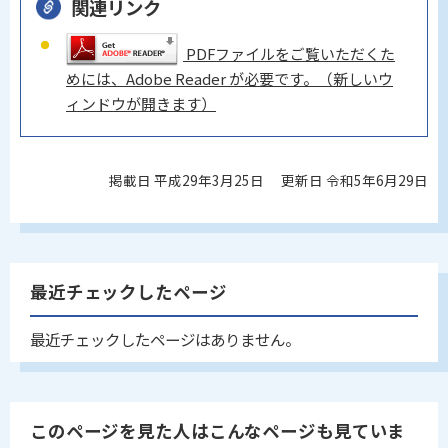
関連リンク
PDFファイルをご覧いただくた
めには、Adobe Reader が必要です。（新しいウ
ィンドウが開きます）
掲載日 平成29年3月25日
更新日 令和5年6月29日
最近チェックしたページ
最近チェックしたページはありません。
このページを見た人はこんなページも見ていま