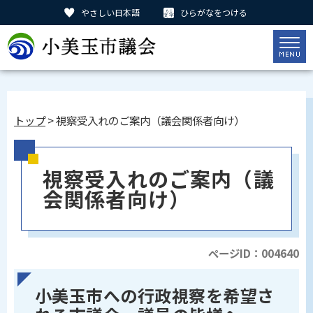
やさしい日本語
ひらがなをつける
トップ
> 視察受入れのご案内（議会関係者向け）
視察受入れのご案内（議
会関係者向け）
ページID：004640
小美玉市への行政視察を希望さ