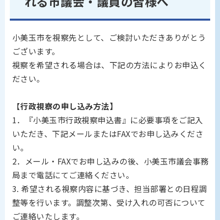
れる市議会・議員の皆様へ
小美玉市を視察先として、ご検討いただきありがとう
ございます。
視察を希望される場合は、下記の方法によりお申込く
ださい。
【
行政視察の申し込み方法】
1．『小美玉市行政視察申込書』に必要事項をご記入
いただき、下記メールまたはFAXでお申し込みくださ
い。
2．メール・FAXでお申し込みの後、小美玉市議会事務
局まで電話にてご連絡ください。
3. 希望される視察内容に基づき、担当部署との日程調
整等を行います。調整次第、受け入れの可否について
ご連絡いたします。